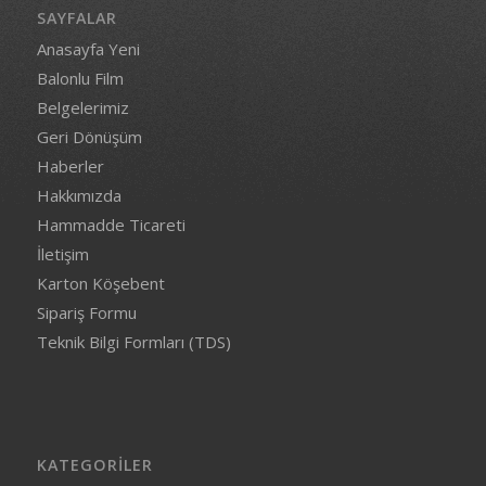
SAYFALAR
Anasayfa Yeni
Balonlu Film
Belgelerimiz
Geri Dönüşüm
Haberler
Hakkımızda
Hammadde Ticareti
İletişim
Karton Köşebent
Sipariş Formu
Teknik Bilgi Formları (TDS)
KATEGORILER