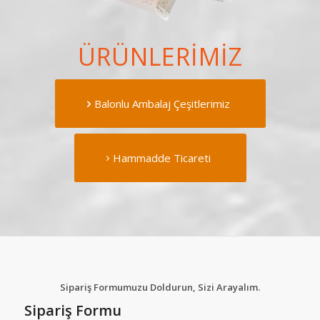
ÜRÜNLERİMİZ
Balonlu Ambalaj Çeşitlerimiz
Hammadde Ticareti
Sipariş Formumuzu Doldurun, Sizi Arayalım.
Sipariş Formu