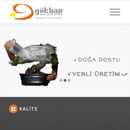
KALITE