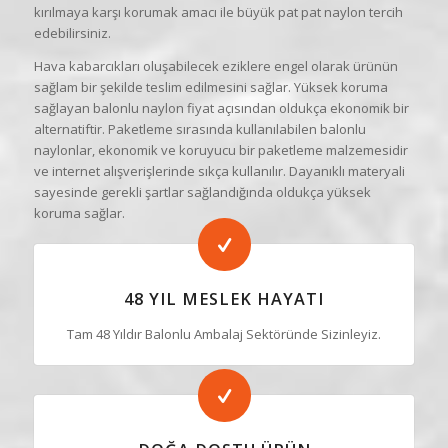
kırılmaya karşı korumak amacı ile büyük pat pat naylon tercih
edebilirsiniz.
Hava kabarcıkları oluşabilecek eziklere engel olarak ürünün
sağlam bir şekilde teslim edilmesini sağlar. Yüksek koruma
sağlayan balonlu naylon fiyat açısından oldukça ekonomik bir
alternatiftir. Paketleme sırasında kullanılabilen balonlu
naylonlar, ekonomik ve koruyucu bir paketleme malzemesidir
ve internet alışverişlerinde sıkça kullanılır. Dayanıklı materyali
sayesinde gerekli şartlar sağlandığında oldukça yüksek
koruma sağlar.
48 YIL MESLEK HAYATI
Tam 48 Yıldır Balonlu Ambalaj Sektöründe Sizinleyiz.