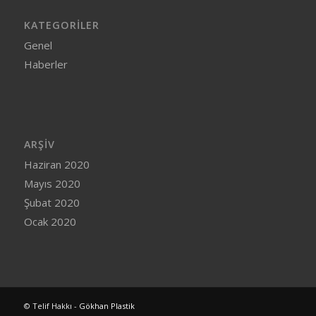
KATEGORILER
Genel
Haberler
ARŞIV
Haziran 2020
Mayıs 2020
Şubat 2020
Ocak 2020
© Telif Hakkı -
Gökhan Plastik