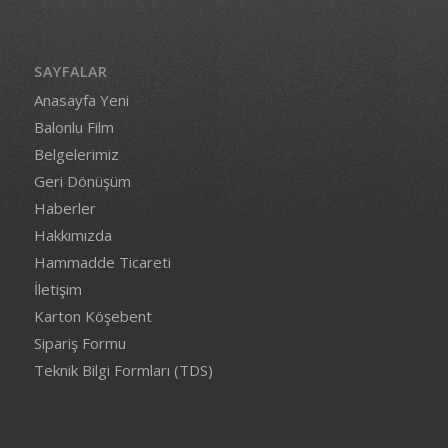
SAYFALAR
Anasayfa Yeni
Balonlu Film
Belgelerimiz
Geri Dönüşüm
Haberler
Hakkımızda
Hammadde Ticareti
İletişim
Karton Köşebent
Sipariş Formu
Teknik Bilgi Formları (TDS)